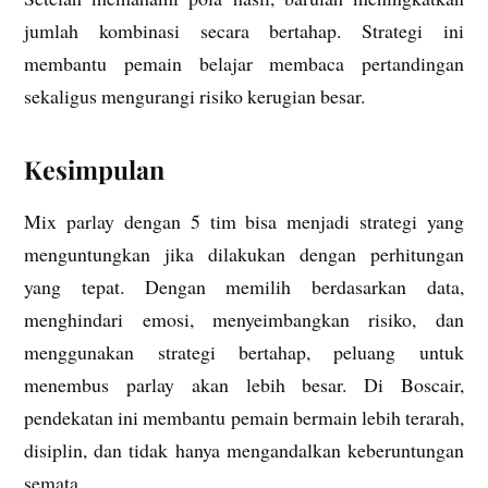
jumlah kombinasi secara bertahap. Strategi ini
membantu pemain belajar membaca pertandingan
sekaligus mengurangi risiko kerugian besar.
Kesimpulan
Mix parlay dengan 5 tim bisa menjadi strategi yang
menguntungkan jika dilakukan dengan perhitungan
yang tepat. Dengan memilih berdasarkan data,
menghindari emosi, menyeimbangkan risiko, dan
menggunakan strategi bertahap, peluang untuk
menembus parlay akan lebih besar. Di Boscair,
pendekatan ini membantu pemain bermain lebih terarah,
disiplin, dan tidak hanya mengandalkan keberuntungan
semata.