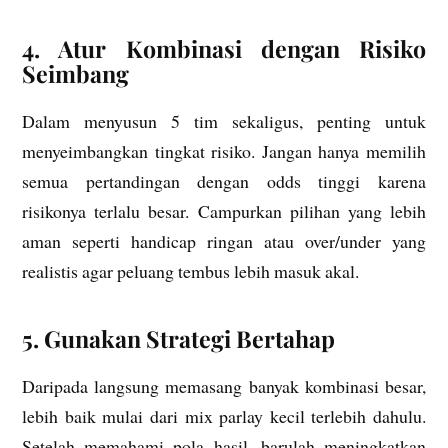
4. Atur Kombinasi dengan Risiko
Seimbang
Dalam menyusun 5 tim sekaligus, penting untuk
menyeimbangkan tingkat risiko. Jangan hanya memilih
semua pertandingan dengan odds tinggi karena
risikonya terlalu besar. Campurkan pilihan yang lebih
aman seperti handicap ringan atau over/under yang
realistis agar peluang tembus lebih masuk akal.
5. Gunakan Strategi Bertahap
Daripada langsung memasang banyak kombinasi besar,
lebih baik mulai dari mix parlay kecil terlebih dahulu.
Setelah memahami pola hasil, barulah meningkatkan