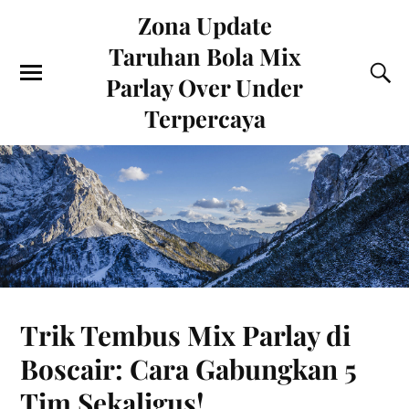
Zona Update
Taruhan Bola Mix
Parlay Over Under
Terpercaya
Trik Tembus Mix Parlay di
Boscair: Cara Gabungkan 5
Tim Sekaligus!