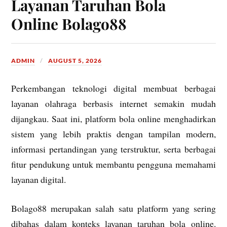
Layanan Taruhan Bola
Online Bolago88
ADMIN
AUGUST 5, 2026
Perkembangan teknologi digital membuat berbagai
layanan olahraga berbasis internet semakin mudah
dijangkau. Saat ini, platform bola online menghadirkan
sistem yang lebih praktis dengan tampilan modern,
informasi pertandingan yang terstruktur, serta berbagai
fitur pendukung untuk membantu pengguna memahami
layanan digital.
Bolago88 merupakan salah satu platform yang sering
dibahas dalam konteks layanan taruhan bola online.