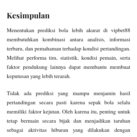
Kesimpulan
Menentukan prediksi bola lebih akurat di vipbet88
membutuhkan kombinasi antara analisis, informasi
terbaru, dan pemahaman terhadap kondisi pertandingan.
Melihat performa tim, statistik, kondisi pemain, serta
faktor pendukung lainnya dapat membantu membuat
keputusan yang lebih terarah.
Tidak ada prediksi yang mampu menjamin hasil
pertandingan secara pasti karena sepak bola selalu
memiliki faktor kejutan. Oleh karena itu, penting untuk
tetap bermain secara bijak dan menjadikan taruhan
sebagai aktivitas hiburan yang dilakukan dengan