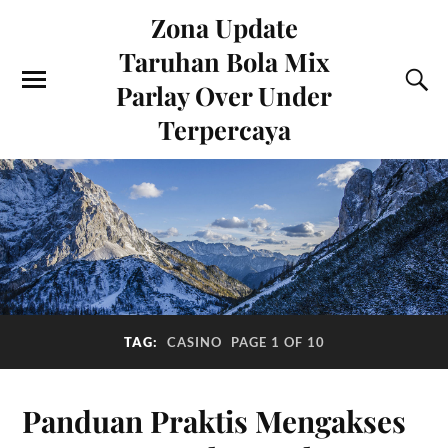
Zona Update
Taruhan Bola Mix
Parlay Over Under
Terpercaya
TAG:
CASINO
PAGE 1 OF 10
Panduan Praktis Mengakses