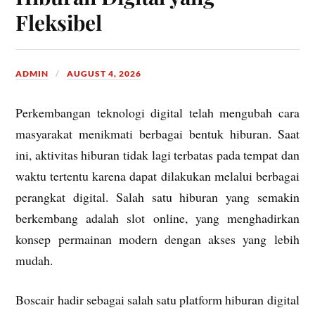
Fleksibel
ADMIN
AUGUST 4, 2026
Perkembangan teknologi digital telah mengubah cara
masyarakat menikmati berbagai bentuk hiburan. Saat
ini, aktivitas hiburan tidak lagi terbatas pada tempat dan
waktu tertentu karena dapat dilakukan melalui berbagai
perangkat digital. Salah satu hiburan yang semakin
berkembang adalah slot online, yang menghadirkan
konsep permainan modern dengan akses yang lebih
mudah.
Boscair hadir sebagai salah satu platform hiburan digital