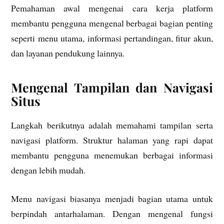
Pemahaman awal mengenai cara kerja platform
membantu pengguna mengenal berbagai bagian penting
seperti menu utama, informasi pertandingan, fitur akun,
dan layanan pendukung lainnya.
Mengenal Tampilan dan Navigasi
Situs
Langkah berikutnya adalah memahami tampilan serta
navigasi platform. Struktur halaman yang rapi dapat
membantu pengguna menemukan berbagai informasi
dengan lebih mudah.
Menu navigasi biasanya menjadi bagian utama untuk
berpindah antarhalaman. Dengan mengenal fungsi