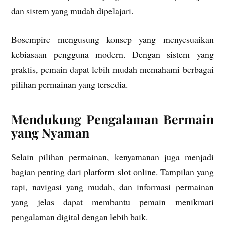
dan sistem yang mudah dipelajari.
Bosempire mengusung konsep yang menyesuaikan
kebiasaan pengguna modern. Dengan sistem yang
praktis, pemain dapat lebih mudah memahami berbagai
pilihan permainan yang tersedia.
Mendukung Pengalaman Bermain
yang Nyaman
Selain pilihan permainan, kenyamanan juga menjadi
bagian penting dari platform slot online. Tampilan yang
rapi, navigasi yang mudah, dan informasi permainan
yang jelas dapat membantu pemain menikmati
pengalaman digital dengan lebih baik.