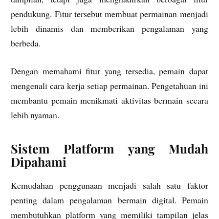
pendukung. Fitur tersebut membuat permainan menjadi
lebih dinamis dan memberikan pengalaman yang
berbeda.
Dengan memahami fitur yang tersedia, pemain dapat
mengenali cara kerja setiap permainan. Pengetahuan ini
membantu pemain menikmati aktivitas bermain secara
lebih nyaman.
Sistem Platform yang Mudah
Dipahami
Kemudahan penggunaan menjadi salah satu faktor
penting dalam pengalaman bermain digital. Pemain
membutuhkan platform yang memiliki tampilan jelas