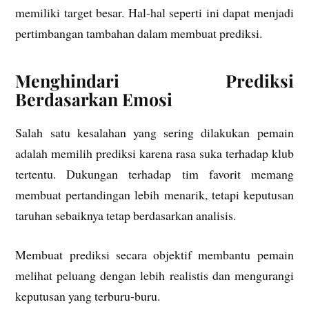
memiliki target besar. Hal-hal seperti ini dapat menjadi
pertimbangan tambahan dalam membuat prediksi.
Menghindari Prediksi
Berdasarkan Emosi
Salah satu kesalahan yang sering dilakukan pemain
adalah memilih prediksi karena rasa suka terhadap klub
tertentu. Dukungan terhadap tim favorit memang
membuat pertandingan lebih menarik, tetapi keputusan
taruhan sebaiknya tetap berdasarkan analisis.
Membuat prediksi secara objektif membantu pemain
melihat peluang dengan lebih realistis dan mengurangi
keputusan yang terburu-buru.