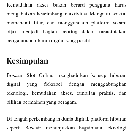
Kemudahan akses bukan berarti pengguna harus
mengabaikan keseimbangan aktivitas. Mengatur waktu,
memahami fitur, dan menggunakan platform secara
bijak menjadi bagian penting dalam menciptakan
pengalaman hiburan digital yang positif.
Kesimpulan
Boscair Slot Online menghadirkan konsep hiburan
digital yang fleksibel dengan menggabungkan
teknologi, kemudahan akses, tampilan praktis, dan
pilihan permainan yang beragam.
Di tengah perkembangan dunia digital, platform hiburan
seperti Boscair menunjukkan bagaimana teknologi