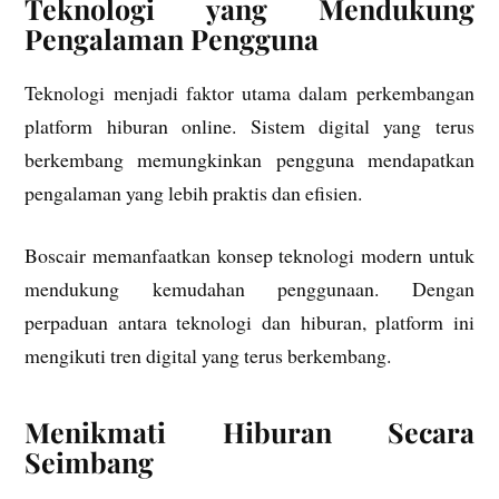
Teknologi yang Mendukung
Pengalaman Pengguna
Teknologi menjadi faktor utama dalam perkembangan
platform hiburan online. Sistem digital yang terus
berkembang memungkinkan pengguna mendapatkan
pengalaman yang lebih praktis dan efisien.
Boscair memanfaatkan konsep teknologi modern untuk
mendukung kemudahan penggunaan. Dengan
perpaduan antara teknologi dan hiburan, platform ini
mengikuti tren digital yang terus berkembang.
Menikmati Hiburan Secara
Seimbang