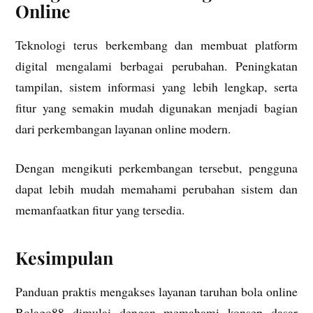
Online
Teknologi terus berkembang dan membuat platform
digital mengalami berbagai perubahan. Peningkatan
tampilan, sistem informasi yang lebih lengkap, serta
fitur yang semakin mudah digunakan menjadi bagian
dari perkembangan layanan online modern.
Dengan mengikuti perkembangan tersebut, pengguna
dapat lebih mudah memahami perubahan sistem dan
memanfaatkan fitur yang tersedia.
Kesimpulan
Panduan praktis mengakses layanan taruhan bola online
Bolago88 dimulai dengan memahami konsep dasar