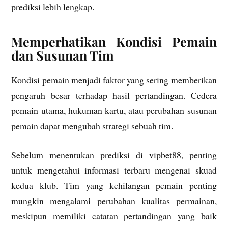
prediksi lebih lengkap.
Memperhatikan Kondisi Pemain
dan Susunan Tim
Kondisi pemain menjadi faktor yang sering memberikan
pengaruh besar terhadap hasil pertandingan. Cedera
pemain utama, hukuman kartu, atau perubahan susunan
pemain dapat mengubah strategi sebuah tim.
Sebelum menentukan prediksi di vipbet88, penting
untuk mengetahui informasi terbaru mengenai skuad
kedua klub. Tim yang kehilangan pemain penting
mungkin mengalami perubahan kualitas permainan,
meskipun memiliki catatan pertandingan yang baik