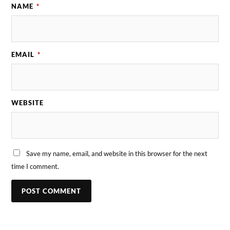
NAME
*
EMAIL
*
WEBSITE
Save my name, email, and website in this browser for the next
time I comment.