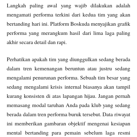
Langkah paling awal yang wajib dilakukan adalah
mengamati performa terkini dari kedua tim yang akan
bertanding hari ini. Platform Boskuda menyajikan grafik
performa yang merangkum hasil dari lima laga paling
akhir secara detail dan rapi.
Perhatikan apakah tim yang diunggulkan sedang berada
dalam tren kemenangan beruntun atau justru sedang
mengalami penurunan performa. Sebuah tim besar yang
sedang mengalami krisis internal biasanya akan tampil
kurang konsisten di atas lapangan hijau. Jangan pernah
memasang modal taruhan Anda pada klub yang sedang
berada dalam tren performa buruk tersebut. Data riwayat
ini memberikan gambaran objektif mengenai kesiapan
mental bertanding para pemain sebelum laga resmi