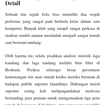
Detail
Sebuah tim sepak bola bisa memiliki dua wajah
performa yang sangat jauh berbeda kelas dalam satu
kompetisi. Banyak klub yang tampil sangat perkasa di
stadion sendiri namun mendadak menjadi sangat lemah
saat bermain tandang.
Oleh karena itu, selalu pisahkan analisis statistik laga
kandang dan laga tandang melalui fitur filter di
Boskuda. Periksa seberapa besar persentase
kemenangan tim tuan rumah ketika mereka bermain di
hadapan publik suporter fanatiknya. Dukungan moral
suporter sering kali melipatgandakan motivasi
bertanding para pemain untuk mengamankan tiga poin
penuh di lapangan. Sebaliknya, tim tamu yang memiliki