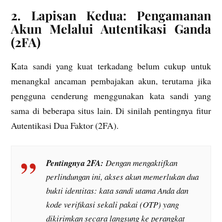
2. Lapisan Kedua: Pengamanan
Akun Melalui Autentikasi Ganda
(2FA)
Kata sandi yang kuat terkadang belum cukup untuk
menangkal ancaman pembajakan akun, terutama jika
pengguna cenderung menggunakan kata sandi yang
sama di beberapa situs lain. Di sinilah pentingnya fitur
Autentikasi Dua Faktor (2FA).
Pentingnya 2FA:
Dengan mengaktifkan
perlindungan ini, akses akun memerlukan dua
bukti identitas: kata sandi utama Anda dan
kode verifikasi sekali pakai (OTP) yang
dikirimkan secara langsung ke perangkat