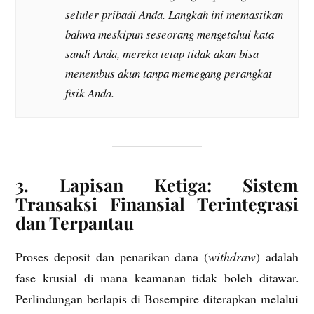
seluler pribadi Anda. Langkah ini memastikan
bahwa meskipun seseorang mengetahui kata
sandi Anda, mereka tetap tidak akan bisa
menembus akun tanpa memegang perangkat
fisik Anda.
3. Lapisan Ketiga: Sistem
Transaksi Finansial Terintegrasi
dan Terpantau
Proses deposit dan penarikan dana (
withdraw
) adalah
fase krusial di mana keamanan tidak boleh ditawar.
Perlindungan berlapis di Bosempire diterapkan melalui