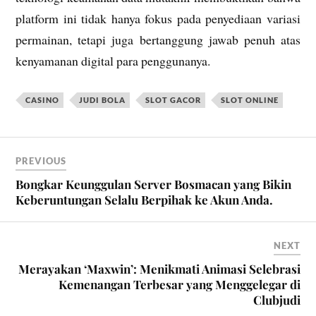
platform ini tidak hanya fokus pada penyediaan variasi
permainan, tetapi juga bertanggung jawab penuh atas
kenyamanan digital para penggunanya.
CASINO
JUDI BOLA
SLOT GACOR
SLOT ONLINE
PREVIOUS
Bongkar Keunggulan Server Bosmacan yang Bikin
Keberuntungan Selalu Berpihak ke Akun Anda.
NEXT
Merayakan ‘Maxwin’: Menikmati Animasi Selebrasi
Kemenangan Terbesar yang Menggelegar di
Clubjudi