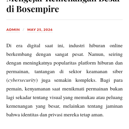
di Bosempire
ADMIN
MAY 25, 2026
Di era digital saat ini, industri hiburan online
berkembang dengan sangat pesat. Namun, seiring
dengan meningkatnya popularitas platform hiburan dan
permainan, tantangan di sektor keamanan siber
(
cybersecurity
) juga semakin kompleks. Bagi para
pemain, kenyamanan saat menikmati permainan bukan
lagi sekadar tentang visual yang memukau atau peluang
kemenangan yang besar, melainkan tentang jaminan
bahwa identitas dan privasi mereka tetap aman.