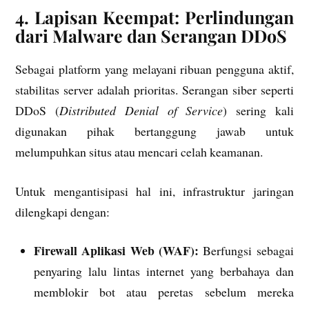
4. Lapisan Keempat: Perlindungan
dari Malware dan Serangan DDoS
Sebagai platform yang melayani ribuan pengguna aktif,
stabilitas server adalah prioritas. Serangan siber seperti
DDoS (
Distributed Denial of Service
) sering kali
digunakan pihak bertanggung jawab untuk
melumpuhkan situs atau mencari celah keamanan.
Untuk mengantisipasi hal ini, infrastruktur jaringan
dilengkapi dengan:
Firewall Aplikasi Web (WAF):
Berfungsi sebagai
penyaring lalu lintas internet yang berbahaya dan
memblokir bot atau peretas sebelum mereka