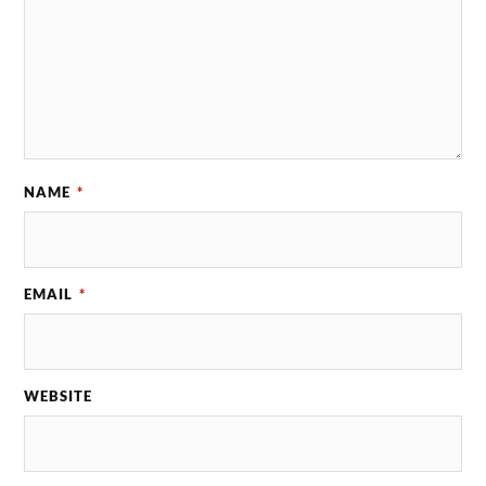
NAME
*
EMAIL
*
WEBSITE