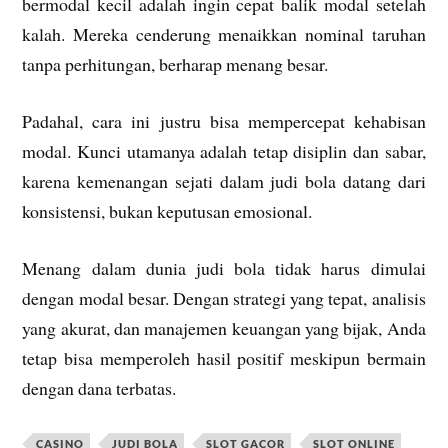
bermodal kecil adalah ingin cepat balik modal setelah
kalah. Mereka cenderung menaikkan nominal taruhan
tanpa perhitungan, berharap menang besar.
Padahal, cara ini justru bisa mempercepat kehabisan
modal. Kunci utamanya adalah tetap disiplin dan sabar,
karena kemenangan sejati dalam judi bola datang dari
konsistensi, bukan keputusan emosional.
Menang dalam dunia judi bola tidak harus dimulai
dengan modal besar. Dengan strategi yang tepat, analisis
yang akurat, dan manajemen keuangan yang bijak, Anda
tetap bisa memperoleh hasil positif meskipun bermain
dengan dana terbatas.
CASINO
JUDI BOLA
SLOT GACOR
SLOT ONLINE