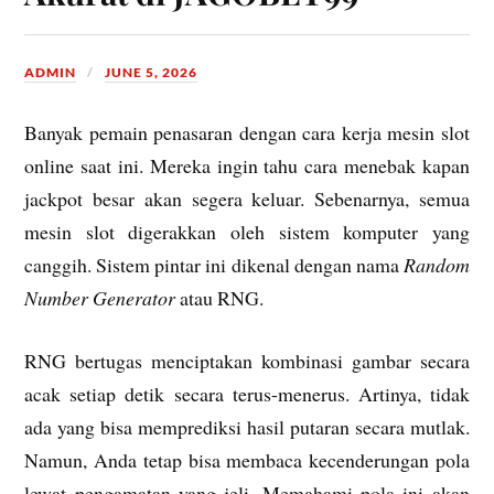
ADMIN
JUNE 5, 2026
Banyak pemain penasaran dengan cara kerja mesin slot
online saat ini. Mereka ingin tahu cara menebak kapan
jackpot besar akan segera keluar. Sebenarnya, semua
mesin slot digerakkan oleh sistem komputer yang
canggih. Sistem pintar ini dikenal dengan nama
Random
Number Generator
atau RNG.
RNG bertugas menciptakan kombinasi gambar secara
acak setiap detik secara terus-menerus. Artinya, tidak
ada yang bisa memprediksi hasil putaran secara mutlak.
Namun, Anda tetap bisa membaca kecenderungan pola
lewat pengamatan yang jeli. Memahami pola ini akan