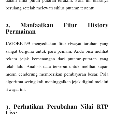
berulang setelah melewati siklus putaran tertentu.
2. Manfaatkan Fitur History
Permainan
JAGOBET99 menyediakan fitur riwayat taruhan yang
sangat berguna untuk para pemain. Anda bisa melihat
rekam jejak kemenangan dari putaran-putaran yang
telah lalu. Analisis data tersebut untuk melihat kapan
mesin cenderung memberikan pembayaran besar. Pola
algoritma sering kali meninggalkan jejak digital melalui
riwayat ini.
3. Perhatikan Perubahan Nilai RTP
Live