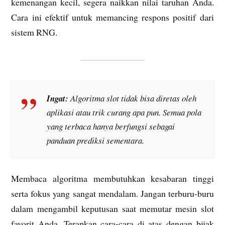
kemenangan kecil, segera naikkan nilai taruhan Anda.
Cara ini efektif untuk memancing respons positif dari
sistem RNG.
Ingat:
Algoritma slot tidak bisa diretas oleh
aplikasi atau trik curang apa pun. Semua pola
yang terbaca hanya berfungsi sebagai
panduan prediksi sementara.
Membaca algoritma membutuhkan kesabaran tinggi
serta fokus yang sangat mendalam. Jangan terburu-buru
dalam mengambil keputusan saat memutar mesin slot
favorit Anda. Terapkan cara-cara di atas dengan bijak