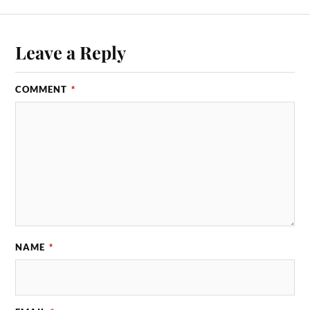
Leave a Reply
COMMENT
*
NAME
*