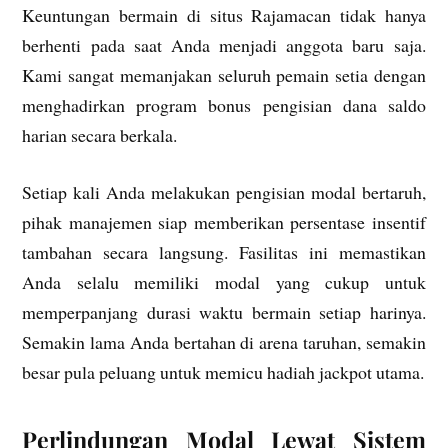
Keuntungan bermain di situs Rajamacan tidak hanya
berhenti pada saat Anda menjadi anggota baru saja.
Kami sangat memanjakan seluruh pemain setia dengan
menghadirkan program bonus pengisian dana saldo
harian secara berkala.
Setiap kali Anda melakukan pengisian modal bertaruh,
pihak manajemen siap memberikan persentase insentif
tambahan secara langsung. Fasilitas ini memastikan
Anda selalu memiliki modal yang cukup untuk
memperpanjang durasi waktu bermain setiap harinya.
Semakin lama Anda bertahan di arena taruhan, semakin
besar pula peluang untuk memicu hadiah jackpot utama.
Perlindungan Modal Lewat Sistem