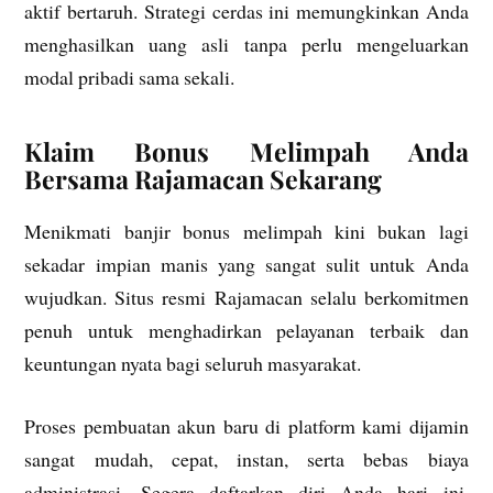
aktif bertaruh. Strategi cerdas ini memungkinkan Anda
menghasilkan uang asli tanpa perlu mengeluarkan
modal pribadi sama sekali.
Klaim Bonus Melimpah Anda
Bersama Rajamacan Sekarang
Menikmati banjir bonus melimpah kini bukan lagi
sekadar impian manis yang sangat sulit untuk Anda
wujudkan. Situs resmi Rajamacan selalu berkomitmen
penuh untuk menghadirkan pelayanan terbaik dan
keuntungan nyata bagi seluruh masyarakat.
Proses pembuatan akun baru di platform kami dijamin
sangat mudah, cepat, instan, serta bebas biaya
administrasi. Segera daftarkan diri Anda hari ini,