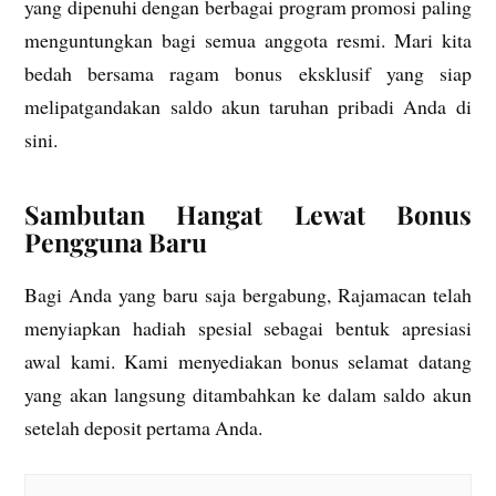
yang dipenuhi dengan berbagai program promosi paling
menguntungkan bagi semua anggota resmi. Mari kita
bedah bersama ragam bonus eksklusif yang siap
melipatgandakan saldo akun taruhan pribadi Anda di
sini.
Sambutan Hangat Lewat Bonus
Pengguna Baru
Bagi Anda yang baru saja bergabung, Rajamacan telah
menyiapkan hadiah spesial sebagai bentuk apresiasi
awal kami. Kami menyediakan bonus selamat datang
yang akan langsung ditambahkan ke dalam saldo akun
setelah deposit pertama Anda.